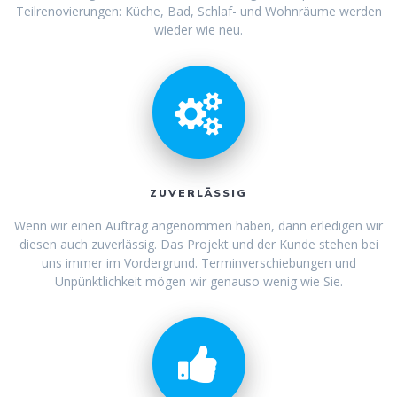
Teilrenovierungen: Küche, Bad, Schlaf- und Wohnräume werden
wieder wie neu.
ZUVERLÄSSIG
Wenn wir einen Auftrag angenommen haben, dann erledigen wir
diesen auch zuverlässig. Das Projekt und der Kunde stehen bei
uns immer im Vordergrund. Terminverschiebungen und
Unpünktlichkeit mögen wir genauso wenig wie Sie.