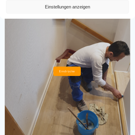
Einstellungen anzeigen
Eindrücke