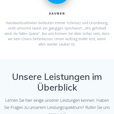
SAUBER
Handwerksarbeiten bedeuten immer Schmutz und Unordnung,
nicht umsonst lautet ein gängiges Sprichwort: „Wo gehobelt
wird, da fallen Späne“. Bei uns können Sie aber sicher sein, dass
wir kein Chaos hinterlassen. Unser Auftrag endet erst, wenn
alles wieder sauber ist.
Unsere Leistungen im
Überblick
Lernen Sie hier einige unserer Leistungen kennen. Haben
Sie Fragen zu unserem Leistungsspektrum? Rufen Sie uns