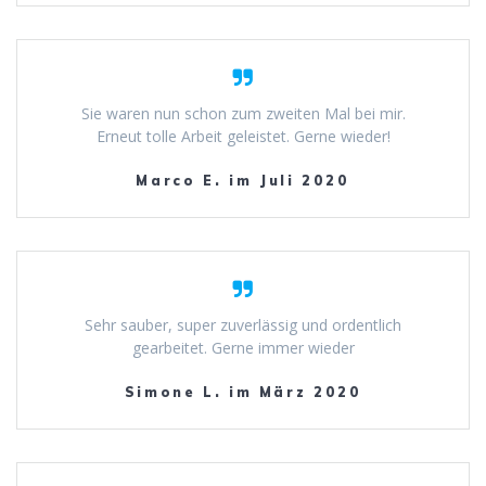
Sie waren nun schon zum zweiten Mal bei mir.
Erneut tolle Arbeit geleistet. Gerne wieder!
Marco E. im Juli 2020
Sehr sauber, super zuverlässig und ordentlich
gearbeitet. Gerne immer wieder
Simone L. im März 2020