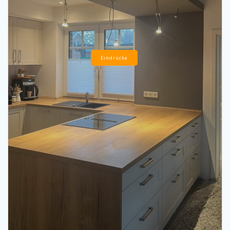
Eindrücke