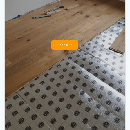
Eindrücke