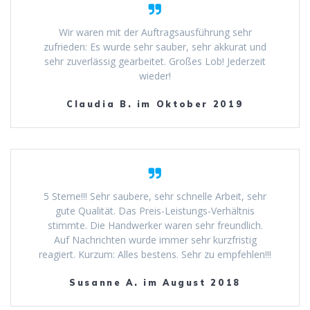
Wir waren mit der Auftragsausführung sehr
zufrieden: Es wurde sehr sauber, sehr akkurat und
sehr zuverlässig gearbeitet. Großes Lob! Jederzeit
wieder!
Claudia B. im Oktober 2019
5 Sterne!!! Sehr saubere, sehr schnelle Arbeit, sehr
gute Qualität. Das Preis-Leistungs-Verhältnis
stimmte. Die Handwerker waren sehr freundlich.
Auf Nachrichten wurde immer sehr kurzfristig
reagiert. Kurzum: Alles bestens. Sehr zu empfehlen!!!
Susanne A. im August 2018