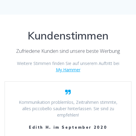
Kundenstimmen
Zufriedene Kunden sind unsere beste Werbung
Weitere Stimmen finden Sie auf unserem Auftritt bei
My Hammer
Kommunikation problemlos, Zeitrahmen stimmte,
alles piccobello sauber hinterlassen. Sie sind zu
empfehlen!
Edith H. im September 2020