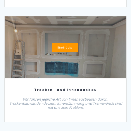
Eindrücke
Trocken- und Innenausbau
Wir führen jegliche Art von Innenausbauten durch.
Trockenbauwände, -decken, Innendämmung und Trennwände sind
mit uns kein Problem.